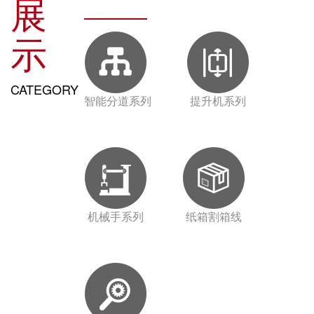
展
示
CATEGORY
智能分道系列
提升机系列
机械手系列
纸箱割箱线