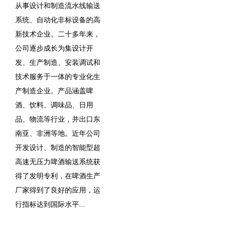
从事设计和制造流水线输送
系统、自动化非标设备的高
新技术企业。二十多年来，
公司逐步成长为集设计开
发、生产制造、安装调试和
技术服务于一体的专业化生
产制造企业。产品涵盖啤
酒、饮料、调味品、日用
品、物流等行业，并出口东
南亚、非洲等地。近年公司
开发设计、制造的智能型超
高速无压力啤酒输送系统获
得了发明专利，在啤酒生产
厂家得到了良好的应用，运
行指标达到国际水平...