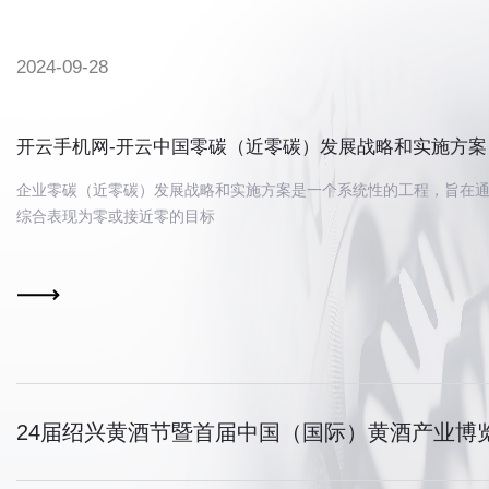
2024-09-28
开云手机网-开云中国零碳（近零碳）发展战略和实施方案
企业零碳（近零碳）发展战略和实施方案是一个系统性的工程，旨在
综合表现为零或接近零的目标
24届绍兴黄酒节暨首届中国（国际）黄酒产业博