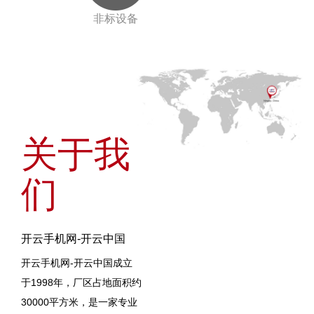
非标设备
关于我
们
开云手机网-开云中国
开云手机网-开云中国成立
于1998年，厂区占地面积约
30000平方米，是一家专业