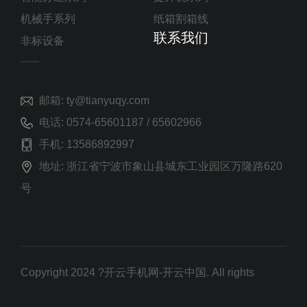
机械手系列
纸箱割箱线
联系我们
非标设备
邮箱: ty@tianyuqy.com
电话: 0574-65601187 / 65602966
手机: 13586892997
地址: 浙江省宁波市象山县城东工业园区万隆路620
号
Copyright 2024 ?开云手机网-开云中国. All rights