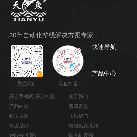
30年自动化整线解决方案专家
快速导航
产品中心
关注我们
天鱼抖音
开云手机网-开云中国
关于我们
产品中心
新闻资讯
解决方案
联系我们
输送系列
螺旋输送系列
智能分道系列
提升机系列